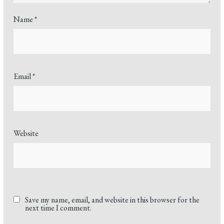
Name
*
Email
*
Website
Save my name, email, and website in this browser for the
next time I comment.