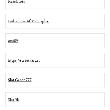
Rezekitoto
Link alternatif Mabosplay
opa89
https://streetkart.es
Slot Gacor 777
Slot 5k