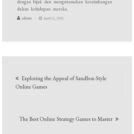
dengan bijak dan mengutamakan keseimbangan
dalam kehidupan mereka.
admin
April 11, 2025
Post
Exploring the Appeal of Sandbox-Style
navigation
Online Games
The Best Online Strategy Games to Master