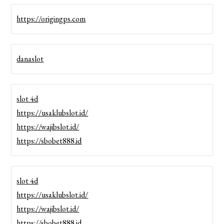
https://origingps.com
danaslot
slot 4d
https://usaklubslot.id/
https://wajibslot.id/
https://sbobet888.id
slot 4d
https://usaklubslot.id/
https://wajibslot.id/
https://sbobet888.id