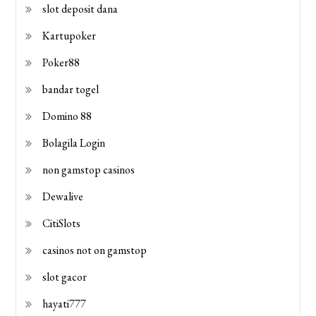
slot deposit dana
Kartupoker
Poker88
bandar togel
Domino 88
Bolagila Login
non gamstop casinos
Dewalive
CitiSlots
casinos not on gamstop
slot gacor
hayati777