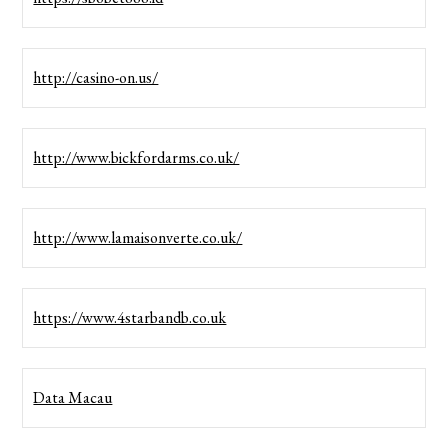
http://casino-on.us/
http://www.bickfordarms.co.uk/
http://www.lamaisonverte.co.uk/
https://www.4starbandb.co.uk
Data Macau